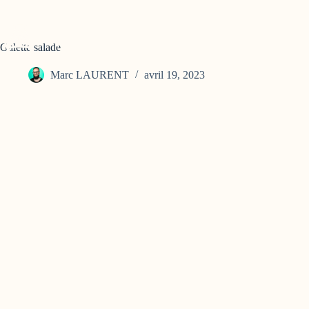
Galette salade
Marc LAURENT
avril 19, 2023